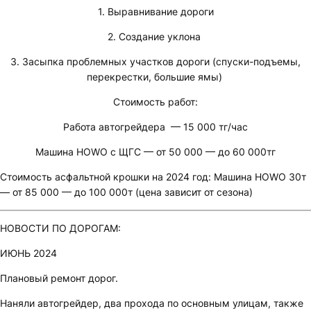
1. Выравнивание дороги
2. Создание уклона
3. Засыпка проблемных участков дороги (спуски-подъемы,
перекрестки, большие ямы)
Стоимость работ:
Работа автогрейдера — 15 000 тг/час
Машина HOWO с ЩГС — от 50 000 — до 60 000тг
Стоимость асфальтной крошки на 2024 год: Машина HOWO 30т
— от 85 000 — до 100 000т (цена зависит от сезона)
НОВОСТИ ПО ДОРОГАМ:
ИЮНЬ 2024
Плановый ремонт дорог.
Наняли автогрейдер, два прохода по основным улицам, также