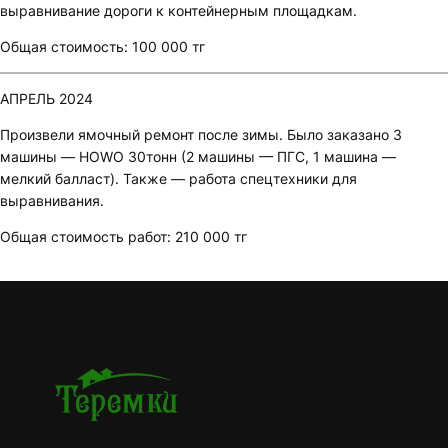
выравнивание дороги к контейнерным площадкам.
Общая стоимость: 100 000 тг
АПРЕЛЬ 2024
Произвели ямочный ремонт после зимы. Было заказано 3
машины — HOWO 30тонн (2 машины — ПГС, 1 машина —
мелкий балласт). Также — работа спецтехники для
выравнивания.
Общая стоимость работ: 210 000 тг