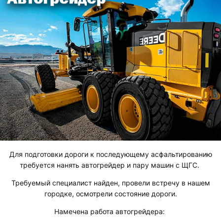
Для подготовки дороги к последующему асфальтированию
требуется нанять автогрейдер и пару машин с ЩГС.
Требуемый специалист найден, провели встречу в нашем
городке, осмотрели состояние дороги.
Намечена работа автогрейдера: